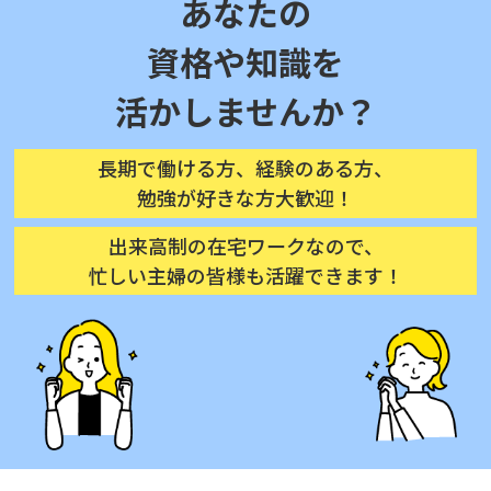
あなたの
資格や知識を
活かしませんか？
長期で働ける方、経験のある方、
勉強が好きな方大歓迎！
出来高制の在宅ワークなので、
忙しい主婦の皆様も活躍できます！