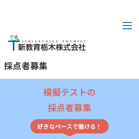
採点者募集
模擬テストの
採点者募集
好きなペースで働ける！