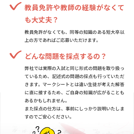
教員免許や教師の経験がなくて
も大丈夫？
教員免許がなくても、同等の知識のある短大卒以
上の方であればご応募いただけます。
どんな問題を採点するの？
弊社では実際の入試と同じ形式の問題を取り扱っ
ているため、記述式の問題の採点も行っていただ
きます。マークシートとは違い生徒が考えた解答
に直に接するため、ご自身の知識が広がることも
あるかもしれません。
また採点の仕方は、事前にしっかり説明いたしま
すのでご安心ください。