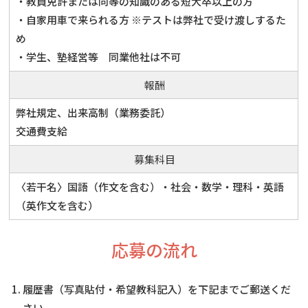
・教員免許または同等の知識のある短大卒以上の方
・自家用車で来られる方 ※テストは弊社で受け渡しするた
め
・学生、塾経営等 同業他社は不可
報酬
弊社規定、出来高制（業務委託）
交通費支給
募集科目
〈若干名〉国語（作文を含む）・社会・数学・理科・英語
（英作文を含む）
応募の流れ
履歴書（写真貼付・希望教科記入）を下記までご郵送くだ
さい。