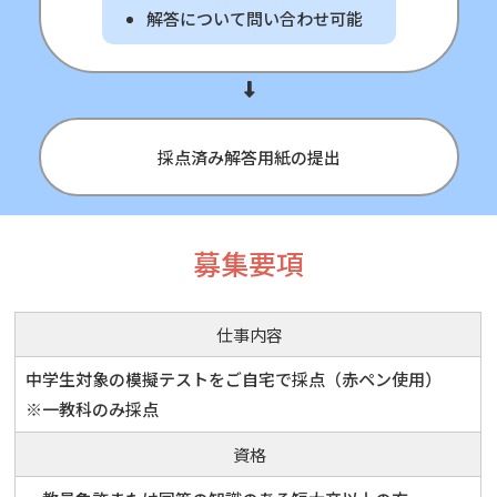
解答について問い合わせ可能
採点済み解答用紙の提出
募集要項
仕事内容
中学生対象の模擬テストをご自宅で採点（赤ペン使用）
※一教科のみ採点
資格